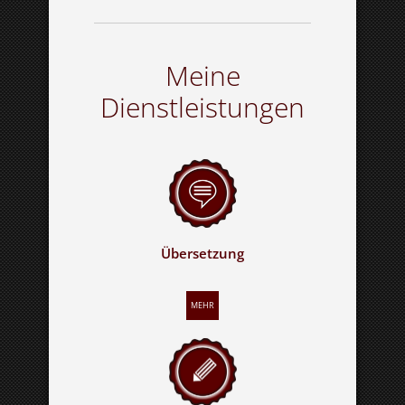
Meine
Dienstleistungen
Übersetzung
MEHR