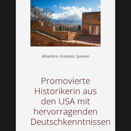
Alhambra, Granada, Spanien
Promovierte
Historikerin aus
den USA mit
hervorragenden
Deutschkenntnissen