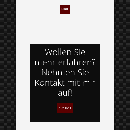
MEHR
Wollen Sie
mehr erfahren?
Nehmen Sie
Kontakt mit mir
auf!
KONTAKT